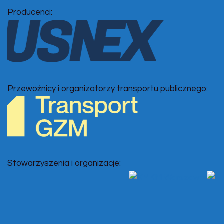
Producenci:
Przewoźnicy i organizatorzy transportu publicznego:
Stowarzyszenia i organizacje: