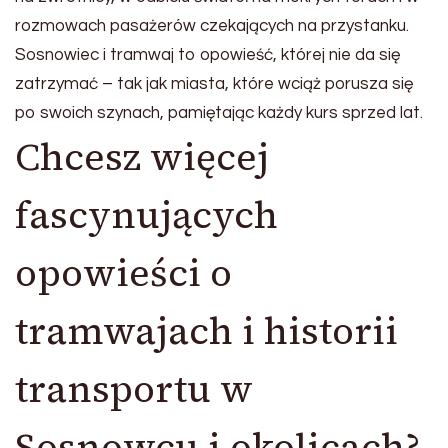
rozmowach pasażerów czekających na przystanku.
Sosnowiec i tramwaj to opowieść, której nie da się
zatrzymać – tak jak miasta, które wciąż porusza się
po swoich szynach, pamiętając każdy kurs sprzed lat.
Chcesz więcej
fascynujących
opowieści o
tramwajach i historii
transportu w
Sosnowcu i okolicach?