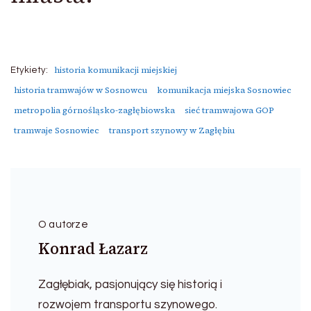
historia komunikacji miejskiej
Etykiety:
historia tramwajów w Sosnowcu
komunikacja miejska Sosnowiec
metropolia górnośląsko-zagłębiowska
sieć tramwajowa GOP
tramwaje Sosnowiec
transport szynowy w Zagłębiu
O autorze
Konrad Łazarz
Zagłębiak, pasjonujący się historią i
rozwojem transportu szynowego.