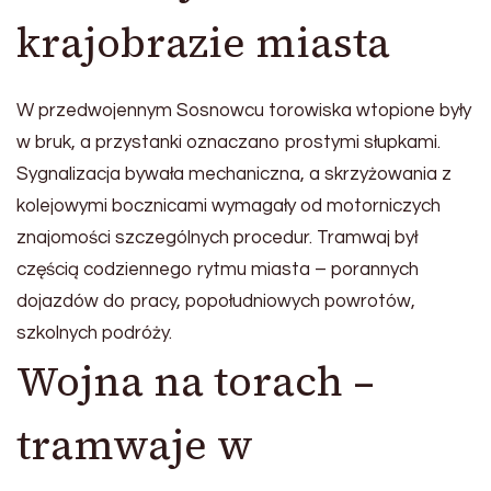
krajobrazie miasta
W przedwojennym Sosnowcu torowiska wtopione były
w bruk, a przystanki oznaczano prostymi słupkami.
Sygnalizacja bywała mechaniczna, a skrzyżowania z
kolejowymi bocznicami wymagały od motorniczych
znajomości szczególnych procedur. Tramwaj był
częścią codziennego rytmu miasta – porannych
dojazdów do pracy, popołudniowych powrotów,
szkolnych podróży.
Wojna na torach –
tramwaje w