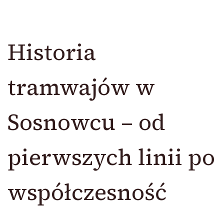
Historia
tramwajów w
Sosnowcu – od
pierwszych linii po
współczesność