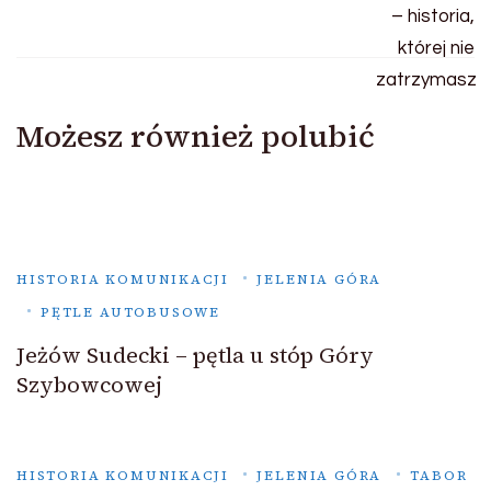
Możesz również polubić
HISTORIA KOMUNIKACJI
JELENIA GÓRA
PĘTLE AUTOBUSOWE
Jeżów Sudecki – pętla u stóp Góry
Szybowcowej
HISTORIA KOMUNIKACJI
JELENIA GÓRA
TABOR