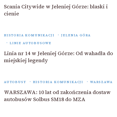
Scania Citywide w Jeleniej Górze: blaski i
cienie
HISTORIA KOMUNIKACJI
JELENIA GÓRA
LINIE AUTOBUSOWE
Linia nr 14 w Jeleniej Górze: Od wahadła do
miejskiej legendy
AUTOBUSY
HISTORIA KOMUNIKACJI
WARSZAWA
WARSZAWA: 10 lat od zakończenia dostaw
autobusów Solbus SM18 do MZA