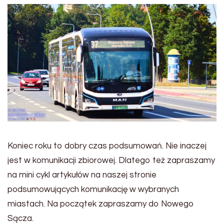
Koniec roku to dobry czas podsumowań. Nie inaczej
jest w komunikacji zbiorowej. Dlatego też zapraszamy
na mini cykl artykułów na naszej stronie
podsumowujących komunikację w wybranych
miastach. Na początek zapraszamy do Nowego
Sącza.