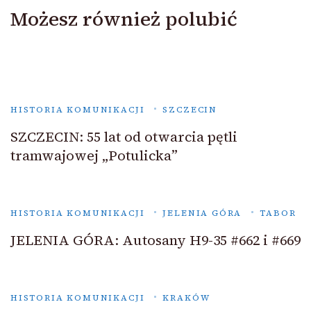
Możesz również polubić
HISTORIA KOMUNIKACJI
SZCZECIN
SZCZECIN: 55 lat od otwarcia pętli
tramwajowej „Potulicka”
HISTORIA KOMUNIKACJI
JELENIA GÓRA
TABOR
JELENIA GÓRA: Autosany H9-35 #662 i #669
HISTORIA KOMUNIKACJI
KRAKÓW