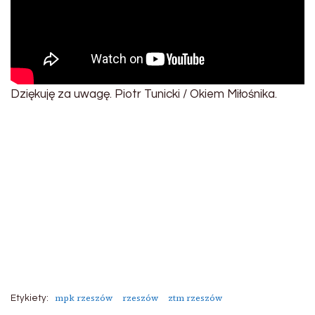
Dziękuję za uwagę. Piotr Tunicki / Okiem Miłośnika.
mpk rzeszów
rzeszów
ztm rzeszów
Etykiety: