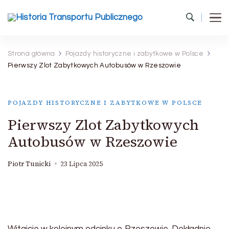
Historia Transportu Publicznego
Historia Transportu Publicznego
Strona główna
Pojazdy historyczne i zabytkowe w Polsce
Pierwszy Zlot Zabytkowych Autobusów w Rzeszowie
POJAZDY HISTORYCZNE I ZABYTKOWE W POLSCE
Pierwszy Zlot Zabytkowych
Autobusów w Rzeszowie
Piotr Tunicki
23 Lipca 2025