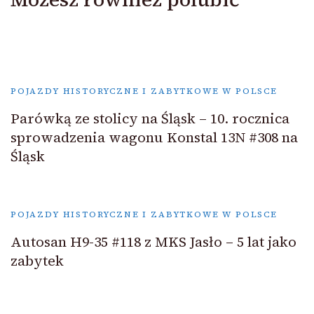
POJAZDY HISTORYCZNE I ZABYTKOWE W POLSCE
Parówką ze stolicy na Śląsk – 10. rocznica
sprowadzenia wagonu Konstal 13N #308 na
Śląsk
POJAZDY HISTORYCZNE I ZABYTKOWE W POLSCE
Autosan H9-35 #118 z MKS Jasło – 5 lat jako
zabytek