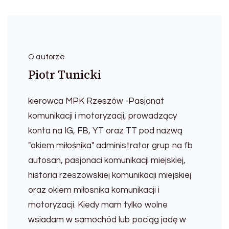
O autorze
Piotr Tunicki
kierowca MPK Rzeszów -Pasjonat
komunikacji i motoryzacji, prowadzący
konta na IG, FB, YT oraz TT pod nazwą
"okiem miłośnika" administrator grup na fb
autosan, pasjonaci komunikacji miejskiej,
historia rzeszowskiej komunikacji miejskiej
oraz okiem miłosnika komunikacji i
motoryzacji. Kiedy mam tylko wolne
wsiadam w samochód lub pociąg jadę w