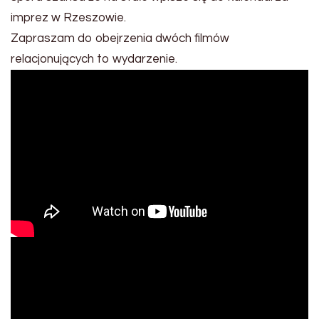
imprez w Rzeszowie.
Zapraszam do obejrzenia dwóch filmów
relacjonujących to wydarzenie.