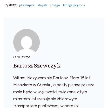
pks słupsk
słupsk
troliga
troliga pegasus
Etykiety:
O autorze
Bartosz Szewczyk
Witam. Nazywam się Bartosz. Mam 15 lat.
Mieszkam w Słupsku, a posty pisane przeze
mnie będą w większości związane z tym
miastem. Interesuję się zbiorowym
transportem publicznym, w bardzo