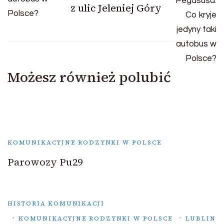
z ulic Jeleniej Góry
Możesz również polubić
KOMUNIKACYJNE RODZYNKI W POLSCE
Parowozy Pu29
HISTORIA KOMUNIKACJI
KOMUNIKACYJNE RODZYNKI W POLSCE
LUBLIN