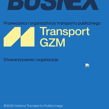
Przewoźnicy i organizatorzy transportu publicznego:
Stowarzyszenia i organizacje:
©2023 Historia Transportu Publicznego