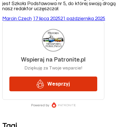
jest Szkoła Podstawowa nr 5, do której swoją drogą
nasz redaktor uczęszczał.
Marcin Czech
17 lipca 2025
21 października 2025
Tagi