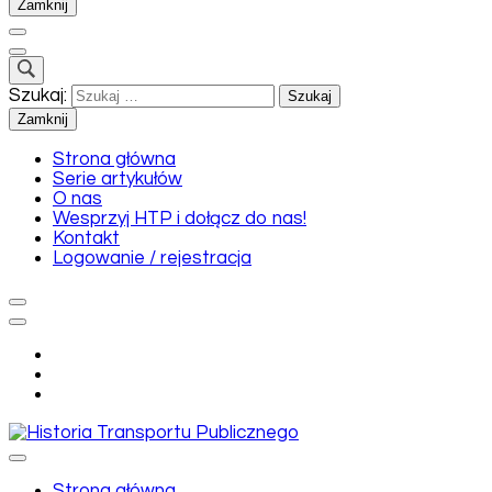
Zamknij
Szukaj:
Zamknij
Strona główna
Serie artykułów
O nas
Wesprzyj HTP i dołącz do nas!
Kontakt
Logowanie / rejestracja
Historia Transportu Publicznego
Strona główna