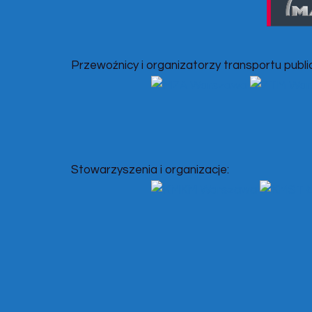
Przewoźnicy i organizatorzy transportu publi
Stowarzyszenia i organizacje: