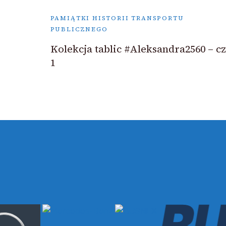
PAMIĄTKI HISTORII TRANSPORTU
PUBLICZNEGO
Kolekcja tablic #Aleksandra2560 – cz
1