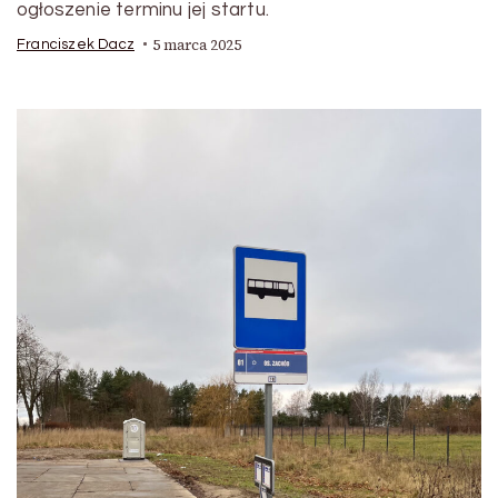
ogłoszenie terminu jej startu.
5 marca 2025
Franciszek Dacz