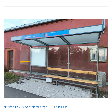
HISTORIA KOMUNIKACJI
SŁUPSK