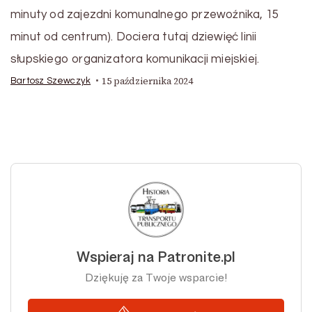
minuty od zajezdni komunalnego przewoźnika, 15
minut od centrum). Dociera tutaj dziewięć linii
słupskiego organizatora komunikacji miejskiej.
15 października 2024
Bartosz Szewczyk