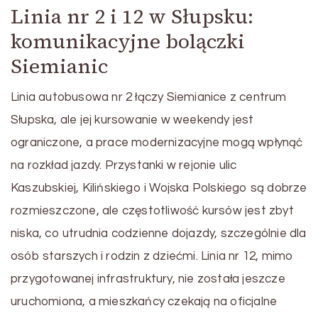
Linia nr 2 i 12 w Słupsku:
komunikacyjne bolączki
Siemianic
Linia autobusowa nr 2 łączy Siemianice z centrum
Słupska, ale jej kursowanie w weekendy jest
ograniczone, a prace modernizacyjne mogą wpłynąć
na rozkład jazdy. Przystanki w rejonie ulic
Kaszubskiej, Kilińskiego i Wojska Polskiego są dobrze
rozmieszczone, ale częstotliwość kursów jest zbyt
niska, co utrudnia codzienne dojazdy, szczególnie dla
osób starszych i rodzin z dziećmi. Linia nr 12, mimo
przygotowanej infrastruktury, nie została jeszcze
uruchomiona, a mieszkańcy czekają na oficjalne