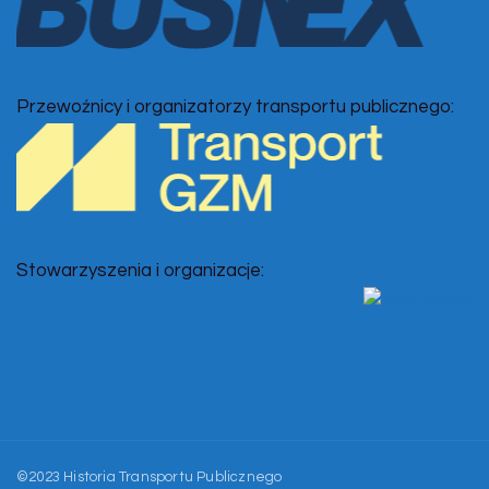
Przewoźnicy i organizatorzy transportu publicznego:
Stowarzyszenia i organizacje:
©2023 Historia Transportu Publicznego