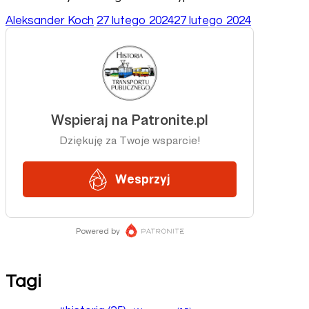
Aleksander Koch
27 lutego 2024
27 lutego 2024
Tagi