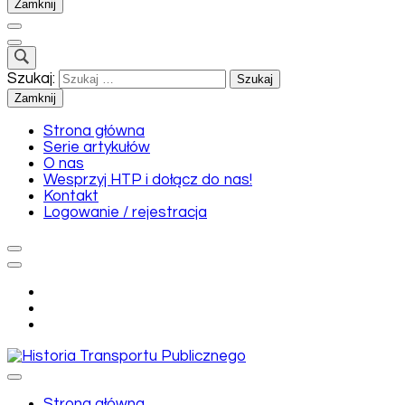
Zamknij
Szukaj:
Zamknij
Strona główna
Serie artykułów
O nas
Wesprzyj HTP i dołącz do nas!
Kontakt
Logowanie / rejestracja
Historia Transportu Publicznego
Strona główna